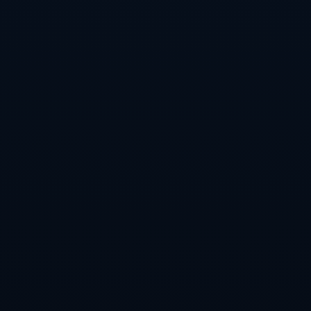
工资单，但间接塑造了他们职业生涯的价值曲线
美加墨联合办赛与地区足球格局的重塑
将目光从单一数字拉回到
整体格局，美加墨世界杯本身就具有重塑地区足球版图的潜力 北
美地区此前虽然在俱乐部运营、联赛商业化方面有着丰富经验，
但在世界足球话语权层面却相对滞后 世界杯落地三国，并配以如
此高额的冠军奖金，无疑让整个区域在全球足球生态中“存在感拉
满” 一方面，本土球迷会在近距离观赛中与足球文化产生更深层
次连接 当赞助、转播、旅游、城市升级等多重效应叠加时，区域
内对足球的整体关注度和支出意愿都会提升
长期来看，这种变化或许会推动更多北美资本深度介入足球产
业，无论是投资欧洲俱乐部，还是打造本土联赛品牌，都将形成
一个更紧密的全球网络 在这样的背景下，国际足联用一笔5000
万美元的冠军奖金，进一步强化了“世界杯是全球资源流动枢纽”
的定位 冠军奖金只是表层显现，其背后是区域之间、产业之间、
文化之间的复杂互动与重新排列
前的思考 奖金之外我们更该关注什么
当外界将目光集中在“5000
万美元”这一耀眼数字上时，也许更值得思考的是 未来的世界杯
究竟要成为怎样的存在 是单纯越来越豪华的商业秀场，还是可以
在保持高商业价值的前提下，继续捍卫足球本身的纯粹与魅力 事
实上，高奖金与高竞技水准并不矛盾 相反，只要规则透明、分配
合理，奖金的提升可以成为推动整体水平进步的有效杠杆 关键在
于，各国足协、俱乐部与球员如何理解并运用这笔来之不易的资
源