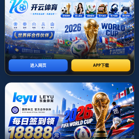
当越来越多的体育商业纪录被刷新时，世界杯这项“世界第一赛
事”也在不断抬高自己的天花板 国际足联最新宣布，美加墨世界
杯的冠军球队将获得高达5000万美元的奖金，这不仅是一串耀眼
的数字，更是全球足球产业进入高价值时代的信号 当球员在球场
上奔跑、对抗、拼抢时，场外的资本、市场、转播和赞助也正在
完成一次新的“世界杯级别”进化 谁能站上北美世界杯的最高领奖
台，不仅将收获冠军的荣耀，还将拿到一份前所未有的巨额回报
这背后隐含的是国际足联对商业开发的自信，也是对世界杯影响
力的再一次强化
国际足联奖金提升背后的深层逻辑
要理解“美加墨世界杯冠军将
获得5000万美元奖金”的含义，不能只停留在数字本身，而要放
在过去几十年世界杯商业化的长河中来看 传统意义上，世界杯奖
金更多被视作对参赛协会和球队的激励，而随着足球产业加速全
球化，奖金结构已经逐渐变成综合商业价值的“分配结果” 国际足
联通过转播权出售、全球和区域赞助、门票及衍生品获得巨额收
入，随后以奖金形式反哺各支球队 在这一逻辑之下，奖金的提升
是世界杯总收入增加的直接映射，同时也在向外界传递一个清晰
信号 即便在全球体育赛事竞争日趋激烈的时代，世界杯依然是最
具吸金能力和品牌号召力的顶级舞台
美加墨世界杯是世界杯历史上首次由三个国家联合举办，赛事规
模空前、赛制扩军、场馆布局跨越多个时区 在这样的背景下，国
际足联显然希望通过更具吸引力的奖金政策，进一步提升各方投
入度和赛事关注度 一方面，加大冠军奖金可以强化“争冠”的含金