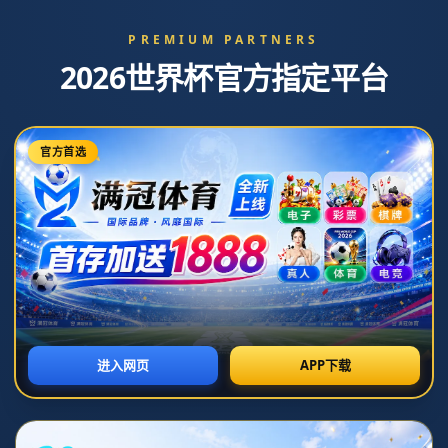
新闻中心
国际足联：美加墨世界杯冠军将获得5000万美
元奖金
发布时间：2026-02-14T07:31:37+08:00