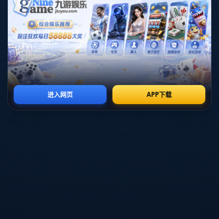
从激励机制的角度来看，高额奖金还会在无形中加大队内竞争与
凝聚力 尽管顶级国脚们普遍并非单纯为钱而战，但当球队意识到
“如果捧起大力神杯，不仅是历史荣誉，还能为本国足球带来可观
现金流”，这种集体收益感会转化为更强的责任感 过去一些世界
杯冠军球队夺冠后，足协会将国际足联奖金按比例分配给球员、
教练和工作人员，同时预留部分用于国内足球项目发展 5000万
美元的体量，使这种分配模式更具空间感，可以兼顾当下的奖励
与未来的投入 让冠军的意义不仅停留在奖杯陈列室中，而是能在
10年、20年的时间尺度上改变一个国家的足球生态
商业化时代的世界杯价值重估
站在更大的格局来看，“美加墨世
界杯冠军5000万美元”是世界杯商业价值重估的一部分 近年来，
全球体育赛事的竞争从赛场延伸到平台 例如北美成熟的职业体育
联盟，如橄榄球、篮球、棒球，都拥有极强的商业化能力和清晰
的盈利模式 国际足联选择将世界杯带到美加墨，不仅是扩大市
场，更是借助当地完善的体育产业基础和商业运作经验，为世界
杯构建更为现代化的收益体系 在这一过程中，奖金这类硬指标成
了衡量赛事商业能级的“显性标尺” 对赞助商来说，更高奖金意味
着更大曝光量和更高参与门槛，有利于抬高合作品牌整体档次 对
转播平台而言，投入巨额费用购买转播权时，也更容易向广告主
解释“价值基础”所在
奖金的提升还会对球迷认知产生潜移默化的影响 当媒体不断强调
“5000万美元冠军奖金”时，比赛在公众心中不仅是体育盛宴，也
带有了一层“高价值竞技项目”的标签 这种认知的变化有助于吸引