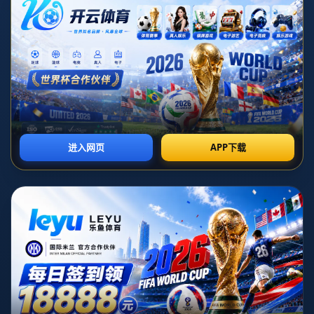
2024-2025赛季常规赛刚刚落下帷幕，一个数据爆炸、纪录频碎
的赛季，也留下一长串让球迷反复“回放”的画面。在三分雨与快
节奏的时代，精彩进球早已不仅仅是得分动作本身，更是战术博
弈、球星个性以及瞬间灵感的集中体现。从压哨绝杀到一挑五的
暴扣，从超远 logo 三分到教科书级别的团队配合，这个赛季的
常规赛为球迷贡献了足以载入赛季回忆的十大精彩进球，它们有
的改变了比赛走向，有的重塑了球星地位，还有的成为了新生代
崛起的宣言。