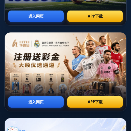
如果要为本赛季最令人窒息的进球选出一个代表，那一定是那记
终场前0.3秒的绝杀三分。那场西部强强对话，两队鏖战至最后时
刻，比分交替领先，暂停回来时落后两分的主队仅剩一次发边线
球的机会。教练组布置了一个典型的“电梯门”战术，双掩护为外
线射手制造空位，然而对手防守早有准备，第一选择被牢牢锁
死。就在所有人以为球权可能会被迫交给内线时，球队当家核心
反向跑位，从低位兜到弧顶，在极其狭小的缝隙中接到球，几乎
是一个失衡的后仰撤步，球在他领口刚刚抬起的一瞬间就完成出
手。时间归零，红灯亮起，球在空中划出高弧线，几乎擦着篮板
下沿砸进网窝。全场沸腾，那一刻不仅决定了一场比赛的胜负，
更用一个极致的“高难度+高压力”进球，巩固了他本赛季常规赛
MVP大热的声望。