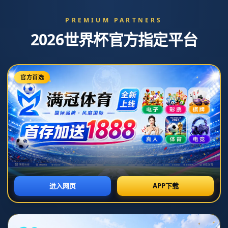
新闻中心
女王公园巡游者争夺积分榜首位置的赛前综合
分析与展望
发布时间：2026-02-14T07:31:37+08:00