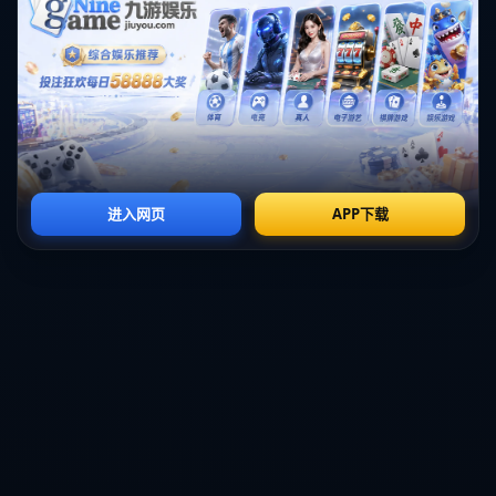
不同风格的对手，教练组需灵活调整战术，以最大程度上发挥球
队的优势。例如，面对防守严密的对手时，应该优化渗透能力；
而在对抗风格激烈的球队时，则需增强强度与对抗能力，以便占
据比赛主动权。
总的来说，教练的策略思想与战术部署直接关系到球队的每场比
赛。高频率的赛程要求教练不仅要注重比赛本身，还需要考虑到
潜在的对手分析与适应性调节，以确保球队保持稳定的状态，争
取在争夺积分榜首的过程中不断取得佳绩。
4、对手实力与赛程分析
在争夺积分榜首的过程中，面对的对手实力直接影响到QPR的战
绩。当前联赛中，几支劲旅如诺里奇、伯恩茅斯等均在追逐积
分，他们的实力和近期状态都不可小觑。因此，QPR自身必须保
持高度警惕，以应对强手的挑战。
对手的战术不同，必然也会对QPR的比赛策略产生影响。在对阵
一些以防守见长的球队时，QPR需加强破密集防守的能力，而在
面对反击犀利的对手时，则需要提升自身的防守反击能力。针对
每一个对手制定合理战术，将有助于提升QPR在积分竞争中的胜
算。
此外，赛程的密集程度也意味着QPR在接下来的一段时间内，将
面临体能上的挑战。合理安排轮换与战术布置，让球队能够以最
佳状态应对各类对手的实力及强度，将是保证争夺榜首位置的重
要一环。
总结：
综合上述分析，女王公园巡游者队在争夺积分榜首的位置上具备