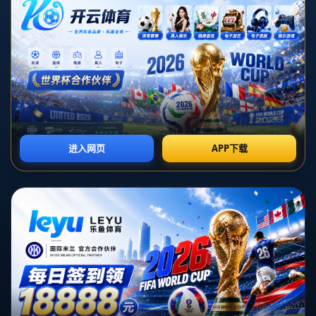
2023年中国足协杯是备受关注的足球赛事之一，其开赛时间及举
办频率对各支球队和球迷而言都具有重要的意义。本文将从四个
方面来探讨2023年足协杯的开赛时间及其举办频率，包括足协杯
的历史背景与发展，2023年比赛时间安排，赛事频率变化及其影
响，以及足协杯对足球文化的促进作用。通过全面的分析，旨在
帮助读者更好地理解这一赛事的重要性和现状，同时展望其未来
的发展方向。
1、足协杯的历史背景
中国足协杯自1984年创办以来，已经走过了近四十年的历程。这
项赛事最初的目的是为了给各地足球俱乐部提供一个展示的平
台，促进全国足球水平的提高。随着时间的推移，足协杯逐渐演
变成中国足球中最具影响力的杯赛之一，参与球队的层次和数量
也日益增加。
足协杯不仅仅是职业联赛球队的舞台，各级别的球队都可以通过
预选赛等形式参与其中。这种开放性使得赛事充满了悬念，也成
为了许多地方球队展示自我的机会。尤其是在一些传统强队之
下，冷门屡见不鲜，这正是足协杯的魅力所在。
随着中国足球整体水平的提升，足协杯的观赏性和竞争力也得到
了显著增强。从最初的地方比赛到如今的全国性赛事，足协杯不
仅见证了中国足球的发展，也成为了球迷心中不可或缺的一部
分。
2、2023年比赛时间安排
2023年足协杯的开赛时间定于每年的四月初，这一时间点恰逢春
季，正是足球比赛的最佳时节。此次赛事将持续到十月，涵盖了