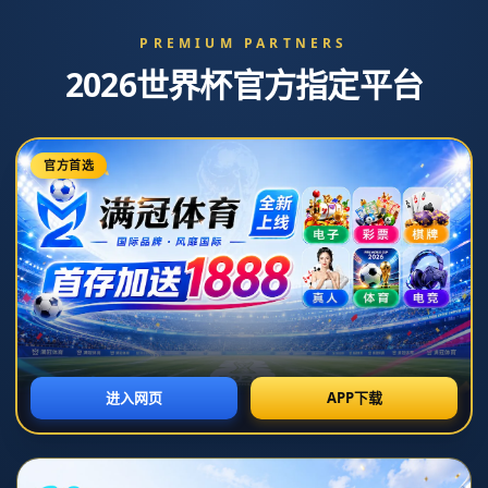
新闻中心
意大利艺术家倾力打造大力神杯独特设计背后
的创意故事
发布时间：2026-02-14T07:31:37+08:00