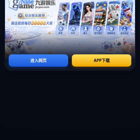
属感，这种文化象征让各国人民在享受比赛的同时更加团结。
此外，大力神杯上精美的雕刻和图案设计也展示了意大利丰富的
艺术遗产，体现了“工匠精神”的显著特质。这不仅使得杯子成为
运动的见证，也让它成为意大利在全球范围内艺术影响力的象
征，进一步提升了意大利在世界文化舞台上的地位。
4、技术创新
在大力神杯的制作过程中，盖比同样注重技术的创新与应用。他
与工匠们合作，采用了多项先进技术，确保杯子的质量和视觉效
果达到最佳。在铸造过程中，他们使用了新型的材料处理技术，
使得杯子不仅在重量上保持平衡，也在强度上得到了保障，确保
了这座奖杯在长时间的使用中依然能够保持光泽和完整。
此外，在雕刻工艺上，盖比引入了现代激光雕刻技术，使得杯子
的每一个细节都得以精准呈现。这种技术的应用不仅提高了生产
效率，也保障了设计师的创意得以完美实现，每一处雕刻都体现
着设计的深刻意图与内涵。
最终，大力神杯的成功，不仅依赖于艺术家卓越的创意，更得益
于现代科技与艺术相结合的成果，创造出一件既能代表体育精神
又能传递文化魅力的杰作。在气势恢宏的足球场上，它成为了无
数人与赛事之间深厚情感的纽带。
总结：
通过对大力神杯独特设计背后创意故事的探索，我们能够更好地
理解这一丰碑性作品所承载的丰富内涵。无论是设计理念上的创
新，艺术表现上的精美，文化象征的深厚，还是技术创新的完美
结合，都使得这座奖杯不仅是体育的象征，也是艺术的结晶。