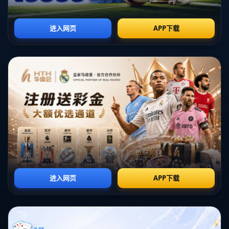
2、分析战术打法和阵容变化
战术在足球比赛中起着至关重要的作用，了解各支球队的战术打
法能够帮助玩家预测比赛结果。不同的战术适用于不同的对手，
例如，有的球队擅长防守反击，但在面对攻势强劲的球队时，则
可能难以获得好结果。因此，关注球队的战术安排，尤其是在重
要比赛前的调整，可帮助玩家理清投注思路。
阵容变化同样影响比赛结果。例如，核心球员的缺阵可能导致球
队战斗力下降，特别是对于关键位置的球员，其缺席对于球队整
体打法及发挥可能造成很大的冲击。投注者需关注比赛前的阵容
信息，尤其是明星球员及主力构成，以便及时调整投注方案。
此外，球队对于不同类型对手的应对策略研究也非常重要。某支
球队可能在面对防守型球队时会采用更为保守的打法，而在对阵
攻击型球队时则可能会大打攻势球。如果能准确判断出这种战术
变化，将大大增加玩家的投注成功率。
3、关注伤病和停赛情况
球员的伤病和停赛情况是投注中需要时刻关注的关键因素。伤病
情况不仅会影响球队的阵容深度，还可能限制其战术灵活性。例
如，一名进攻手的伤缺可能直接导致球队攻击力下降，进而影响
到比赛结果。因此，投注者需要紧盯球队的伤病报告，及时调整
自己的投注决策。
同时，停赛的球员在比赛前几天内往往会对支持球队的优势产生
显著破坏。在一些关键比赛中，市场对于停赛球员的赔率调整往
往会迅速反映，因此，了解赔率动态也是投注成功的必要条件。
投注者可利用这些信息，在合适的时机进行下注，争取最大利