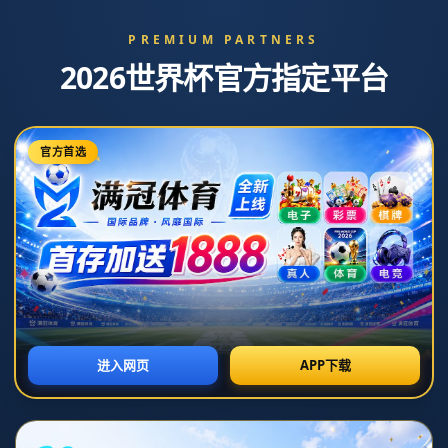
新闻中心
掌握英超投注策略精要助你成为成功的竞彩玩
家
发布时间：2026-02-14T07:31:37+08:00