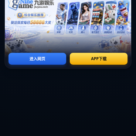
合作，从而提升整个球队的凝聚力和战斗力。
4、外部环境的优化
成功的足球事业不仅依靠内部的努力，外部环境的支持同样至关
重要。在伊万科维奇担任国足新帅期间，他将积极争取各方面资
源的支持，包括赞助商、媒体及球迷的关注和理解。通过有效的
沟通与宣传，重拾球迷对国足的信心，为球队创造一个良好的支
持环境。
同时，伊万科维奇也会与足协协作，推动中国足球的职业化进
程，提高俱乐部与国家队之间的联系，以期通过优化各级联赛的
整体水平，提升球员的训练和比赛质量。
在国际比赛的环境和条件下，伊万科维奇将力求为国足争取更多
的友谊赛和热身机会，让球队在实战中积累经验，增强战斗力，
把球员的磨合与提升落实到真正的赛事中去。
总结：
综上所述，伊万科维奇作为国足新任主帅，无疑为中国男足带来
了期待与希望。通过其独特的执教风格、新的战术布局、对球员
心理的关注以及外部环境的优化，国足在未来的竞技场上有望重
新崛起。对中国足球而言，这也是一个全新的起点，一个值得期
待的未来。
随着伊万科维奇的在位，国足不仅将力求在短期内取得佳绩，更
重要的是为中国足球的长期稳定发展打下坚实的基础。我们有理
由相信，在全体团队的共同努力下，中国男足必将重焕辉煌，再
创佳绩。