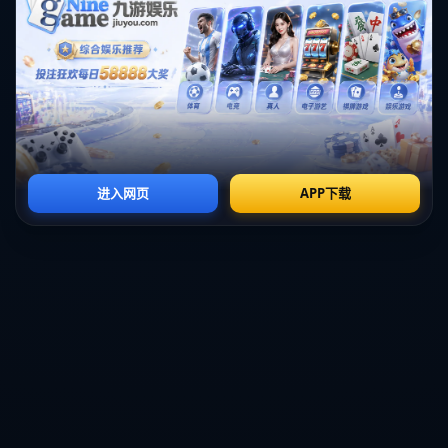
式使球员们在比赛中保持高度的集中力，更加完美地执行战术安
排。这进一步提升了球队的整体素质，让他们在关键时刻展现出
高超的竞技状态。
此外，瓜迪奥拉在战术变化方面的灵活性同样值得称道。在比赛
中，他能根据比赛的走势和对手的表现及时做出调整，这种反应
能力让对手始终处于不安状态。教练组的战术研究与分析也帮助
球队在赛前对即将面对的对手进行深入了解，从而制定出有效的
应对措施。这种周全的思路与决策能力，使曼城在漫长的赛季中
保持竞争力。
4、整体运作与财务支持
曼城背后强大的财务支持是其能够在转会市场上积极运作的重要
因素。作为一家拥有阿布扎比投资公司支持的俱乐部，他们在全
球范围内可以吸引顶尖球员的加入。引入高水平的球员不仅提升
了球队的战力，同时也吸引了更多的赞助商和合作伙伴。这种良
性循环，进一步巩固了曼城在国内和国际赛场的地位。
此外，曼城在俱乐部管理方面的专业化运作也极大提升了球队的
综合实力。无论是在引援策略、青训体系建设还是后勤保障上，
他们都展现出专业与高效的团队运作。这样的整体运作能力为球
队的发展提供了坚实的基础，确保了俱乐部在高强度竞争环境中
的持续发展。
最后，曼城的品牌影响力也不断扩大，俱乐部通过社区项目及全
球市场拓展，增强了与球迷的连接。这种与球迷的关系不仅增强
了球员的比赛信心，也提升了曼城作为品牌的认同度和认可度。
在这样的背景下，毫无疑问，曼城能够继续在未来的欧冠竞争中
保持优势。