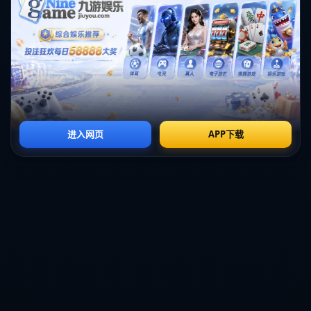
一批可以与前辈相媲美的年轻才俊。
总的来看，智利队强调团队配合与经验，而哥伦比亚则更多依靠
个人能力与技术水平的发挥。在国际比赛中，这两种风格的碰撞
往往会形成激烈的对抗，给球迷带来酣畅淋漓的观赛体验。
4、国际排名与未来潜力
根据国际足联的排名，智利和哥伦比亚在南美洲地区通常位于前
列。在最新的排名中，智利排名第17，而哥伦比亚排名第18，这
显示出两队在国际舞台上的竞争相对接近。然而，排名的背后却
隐藏着不同的潜力和挑战。
未来的发展潜力方面，智利队需要在年轻球员的选拔与培养上加
大力度，以保持竞争力。而哥伦比亚则有望在新一代球员的崛起
中继续保持高水平，其年轻球员的加入使球队的整体实力形成了
较为良性的循环。
两队在未来的国际赛事中将面临一系列挑战，包括世界杯预选赛
及美洲杯等重大赛事。在这些赛场上，智利和哥伦比亚将有机会
再次证明自己的实力与潜力，而这种竞争将推动他们在技术、战
术及心理层面持续进步。
总结：
综上所述，智利与哥伦比亚在足球实力上的对比不仅体现了各自
有力的历史成就和近期的竞技表现，还展现出各自独特的战术风
格和未来发展潜力。虽然两队在历史和成绩上有所不同，但在世
界足坛的舞台上，他们均占有一席之地。
通过分析，可以看出，两队的足球文化和技术水平的积累对他们
未来的发展会有着重要的影响。智利需要适时进行阵容的更新与
战术革新，而哥伦比亚则需继续保持其在年轻球员培育方面的优