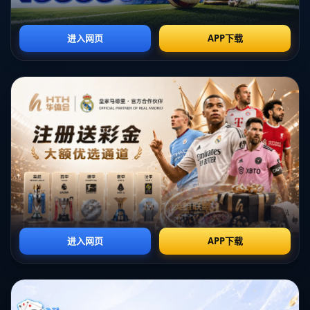
2、近期表现分析
在最近的比赛中，智利与哥伦比亚的表现各有千秋。智利队在
2022年的卡塔尔世界杯预选赛中表现不佳，未能取得晋级资格，
显示出阵容老化与战术调整的困难。而在同一周期内，哥伦比亚
队虽然也遇到了一些挑战，但相对而言，他们的年轻球员在关键
时刻能够站出来，推动球队的进步。
尽管如此，智利队在友谊赛中的表现依旧值得关注，球队经常凭
借丰富的比赛经验与战术素养在场上表现突出。而哥伦比亚则依
靠年轻球员的冲击力与球队的默契，力争在激烈的竞争中占据一
席之地。近期的交锋中，哥伦比亚与智利的场次相对频繁，双方
在比赛中的博弈也成为了两队实力的直接体现。
另外，智利的教练组已开始着手重建，以适应新一代球员的成
长。而哥伦比亚在国际比赛中的相对稳定性和战术适应能力使他
们能够维持在一个相对较高的水平。这种差异将直接影响到未来
数年内两队的走势与发展。
3、球员阵容与战术风格
在球员阵容上，智利队有一些在欧洲顶级联赛中效力的球员，例
如阿尔特塔、桑切斯等，这些球员的经验和能力对球队的整体表
现起到了关键作用。智利队通常采取进攻性较强的战术，以快速
的传递球和高强度的奔跑来撕裂对方防线。
哥伦比亚则以技战术结合的风格而闻名，球队中有一批技术精湛
的球员，比如哈梅斯·罗德里格斯、法尔考等，他们的存在让哥伦
比亚在比赛中能够灵活变换战术和阵型，适应不同对手的风格。
近几年来，哥伦比亚还在青训方面做出了很多努力，逐渐培养出