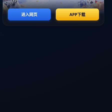
一个较高的门槛。过去，我们可以回顾一个案例：*巴
走*。这一事件至今仍是足球史上最昂贵的转会，而设定高
一方面，这证明了波尔图对他的重视和期望，也可能提升
压力。面对竞争激烈的足坛环境，是否能够始终保持高
除非他在未来的比赛中表现出无可争议的顶级水平，否
金额过高，导致有意向的豪门俱乐部不得不转而考虑其