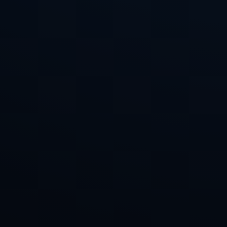
**对
对于波
的表现
显得尤
总之，
的未来
上一篇
下一篇
{eyou:field name='typename' /}