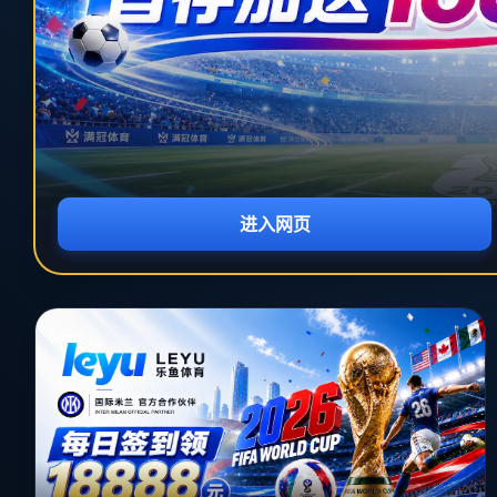
首页
公司
新闻中心
/ NEWS
您当前
公司新闻
行业动态
**前言*
在当今
的合同
罗迪翁
**探
**解
迪翁潜
可以防