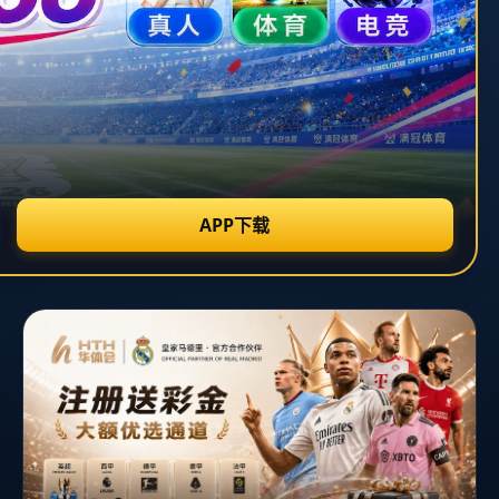
简介
产品中心
新
位置：
首页
>
新闻中心
记者：波尔图确认了奥莫罗迪翁合同中
发布时间：2026-02-14T07:31:37
*
足球市场中，球员的合同条款往往成为媒体和公众关注的焦点。近日，波
中设有价值1亿欧元的解约条款。这一消息迅速引起了广泛的讨论和关注。
和波尔图，以及整个足坛，又会产生怎样的影响？
讨解约条款的意义**
约条款**是俱乐部保护自身利益的一种重要法律武器。在转会市场竞争愈
在转会中获取最大收益。相比于其他球员的解约金额，*1亿欧元*这一数
止其他俱乐部轻易挖角，也为未来可能的谈判提供了足够的资金底线。