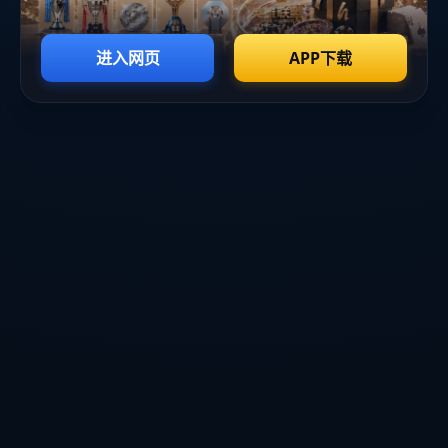
条款的角度来看，此类巨额解约金的设立，通常是想对潜在的竞购者设置
内马尔在2017年被巴黎圣日耳曼以2.22亿欧元的解约金从巴塞罗那带
金无疑是巴塞罗那原有的防卫策略之一。
球员本人的影响**
莫罗迪翁来说，合同中加入这样的**解约条款**可以说是一把双刃剑。
业声望。然而，另一方面，这种条款也可能对他未来的职业生涯施加一定
竞技状态，以匹配这一高昂的市场预期，是他需要直面的问题。
如此高的解约金额可能影响其他俱乐部对他进行实际操作的意愿和能力，
多数俱乐部可能会因价格望而却步。*例如，曾有不少智利球员因为解约
经济的选择。*