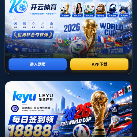
**解析“图片报”预测德国对阵匈牙利首发：安德里希与格罗斯的中
场搭档**
在即将到来的德国对阵匈牙利的比赛中，德国媒体“图片报”预测
了一套令人意外的首发阵容。其中，安德里希和格罗斯的中场搭
档备受关注。这一组合不仅展示了德国队在中场的深厚储备，还
可能成为球队制胜的关键。
**德国队的新策略与灵活变阵**
德国国家队一直以来以战术灵活著称，在即将到来的比赛中，德
国队的首发名单如果如“图片报”预测，将显得格外引人注目。*安
德里希与格罗斯的中场搭档*被寄予厚望，他们的默契配合可能成
为德国队在中场强力控制的核心因素。