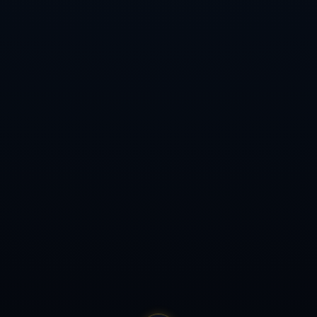
整体来看，“图片报”对于德国与匈牙利首发阵容的预测提供了一
个值得深思的战略选择。通过安德里希和格罗斯的中场搭档，德
国队将可能强化其在场上的统治力，确保比赛的胜利。在即将迎
战匈牙利的比赛中，期待这对中场组合的精彩表现。
上一篇：评论员：普拉蒂尼曾说姆巴佩过于依赖速度，现在后者
面临真正问题
下一篇：拜耳丨勒沃库森遭连追两球2-2荷尔斯泰因基尔，帕拉
西奥斯助攻双响
{eyou:field name='typename' /}
手机：18187486682
邮箱：admin@zh-jinnian.com