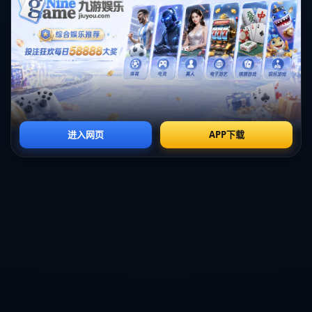
**比赛关节点：期待中场控制**
图片报预测的这样的中场组合在对阵匈牙利的比赛中至关重要。
匈牙利队以其稳固的防守和简洁的进攻著称，面对这样一支善于
反击的球队，**加强中场的拦截和调度尤为重要**。安德里希与格
罗斯的强势组合无疑为德国的中场注入了一股强大的力量，他们
不仅能通过传球撕开对手防线，也能在防守中给予对手压迫。
这样的比赛中，一旦中场失控，整个比赛将变得异常困难。因
此，预测中的这一组合正是为了保证球队在中场的稳定性和创造
力，为其他攻击线上的球员提供更好的发挥空间。
**结语**