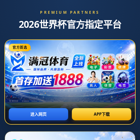
新闻中心
图片报预测德国vs匈牙利首发：安德里希、格
罗斯搭档中场
发布时间：2026-02-14T07:31:37+08:00