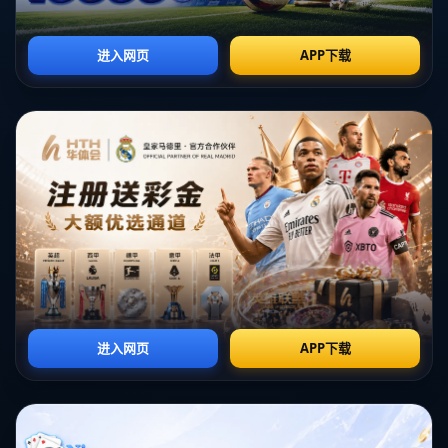
这种现象值得借鉴的是，面对高压防守的情况下，如何提升球员
的射门质量，绝不是仅仅依靠数量上的堆积，而是要提升**射门
选择的合理性和精度**。
**战术分析：教练策略的导向**
在两队的战术安排方面，武汉三镇似乎更倾向于**高频率进攻**，
利用球员的速度和体能压迫对方。但面对浙江的有序防守和有针
对性的反击，这种战术在射正率上显得有些吃力。而浙江的策略
则更加灵活，他们不拘泥于控场，而是擅长制造瞬间空档，通过
快速突破和精准传球找到破门良机。
这种策略的背后，是教练组对对手的深入研究和**球队自身特点