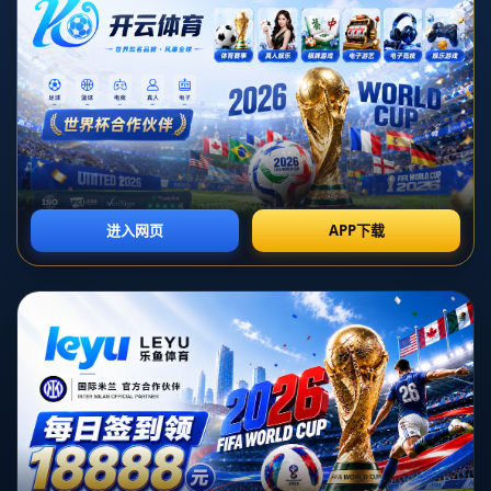
**武汉三镇与浙江的对决：深度解析射门和射正数据差异**
在最近的中超联赛中，**武汉三镇对阵浙江的一场比赛吸引了众
多球迷的目光**。这场比赛以19-10的射门数和2-5的射正数据令
人玩味。表面上看，武汉三镇在射门次数上占据明显优势，但最
终的射正次数却不及浙江。这一数据背后究竟隐藏着怎样的战术
布局和球员表现呢？
**战场表现：射门机会的创造与把握**
武汉三镇在比赛中制造了多达19次的射门机会，说明他们在进攻
端的**创造力和控制力**相当强大。利用这种优势，他们频繁压制
对手防线，通过快速传导球和个人能力的结合，不断寻找破门良
机。然而，射门与射正之间的巨大差异，也显示出 **武汉三镇在
执行力和精准度上的缺乏**。射门多而不精，往往无法转化为有
效威胁。
相对而言，浙江虽只有10次射门，但射正次数却达到了5次。这
说明他们在进攻环节上更加讲究效率，**每一次射门都经过了精
心策划和把握**。这样的表现反映出浙江球队在临门一脚上的稳
定性和球员间的默契配合。
**能力与经验：球员贡献分析**
从球员角度来看，武汉三镇尽管射门次数多，却未能在关键球员
的发挥上取得突破。**尤其是在中前场关键位置上，缺少了一位
能够有效完成终结的射手**，使得多次机会沦为无用功。相反，
浙江的锋线球员展现了较高的**把握机会能力**，以及在关键时刻
的冷静和果断。