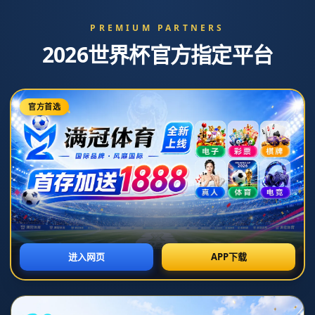
新闻中心
赫塔费vs皇家社会球员评分：阿尔德雷特7.9
分，阿莱士-索拉5.9分
发布时间：2026-02-14T07:31:37+08:00